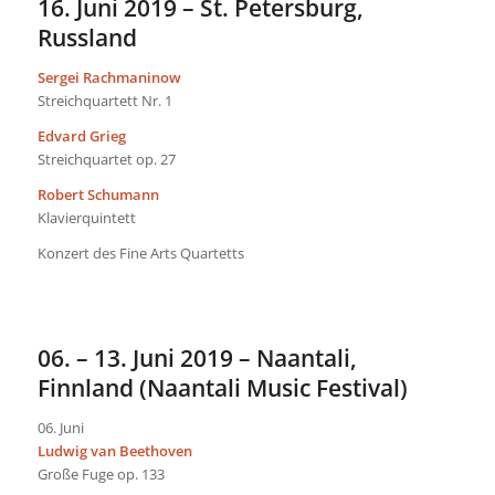
16. Juni 2019 – St. Petersburg,
Russland
Sergei Rachmaninow
Streichquartett Nr. 1
Edvard Grieg
Streichquartet op. 27
Robert Schumann
Klavierquintett
Konzert des Fine Arts Quartetts
06. – 13. Juni 2019 – Naantali,
Finnland (Naantali Music Festival)
06. Juni
Ludwig van Beethoven
Große Fuge op. 133