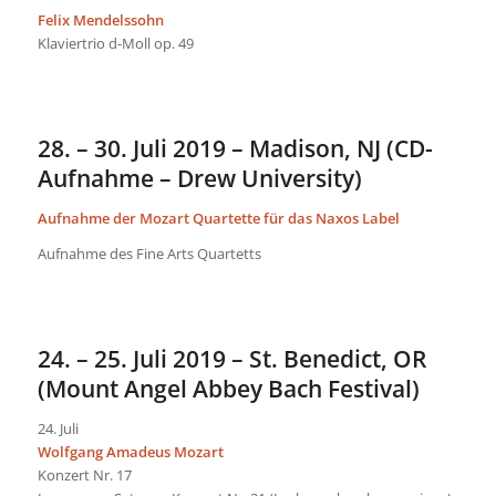
Felix Mendelssohn
Klaviertrio d-Moll op. 49
28. – 30. Juli 2019 – Madison, NJ (CD-
Aufnahme – Drew University)
Aufnahme der Mozart Quartette für das Naxos Label
Aufnahme des Fine Arts Quartetts
24. – 25. Juli 2019 – St. Benedict, OR
(Mount Angel Abbey Bach Festival)
24. Juli
Wolfgang Amadeus Mozart
Konzert Nr. 17