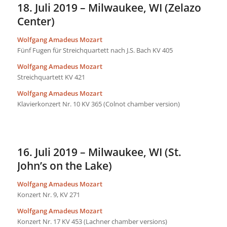
18. Juli 2019 – Milwaukee, WI (Zelazo
Center)
Wolfgang Amadeus Mozart
Fünf Fugen für Streichquartett nach J.S. Bach KV 405
Wolfgang Amadeus Mozart
Streichquartett KV 421
Wolfgang Amadeus Mozart
Klavierkonzert Nr. 10 KV 365 (Colnot chamber version)
16. Juli 2019 – Milwaukee, WI (St.
John’s on the Lake)
Wolfgang Amadeus Mozart
Konzert Nr. 9, KV 271
Wolfgang Amadeus Mozart
Konzert Nr. 17 KV 453 (Lachner chamber versions)