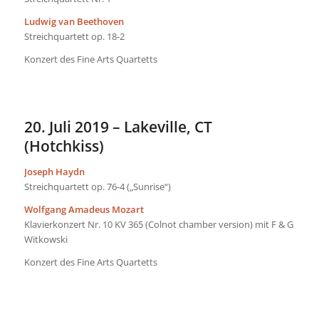
Ludwig van Beethoven
Streichquartett op. 18-2
Konzert des Fine Arts Quartetts
20. Juli 2019 – Lakeville, CT
(Hotchkiss)
Joseph Haydn
Streichquartett op. 76-4 („Sunrise“)
Wolfgang Amadeus Mozart
Klavierkonzert Nr. 10 KV 365 (Colnot chamber version) mit F & G
Witkowski
Konzert des Fine Arts Quartetts