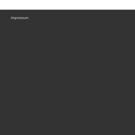
Impressum