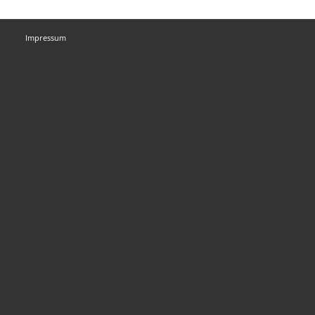
Impressum