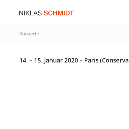
Konzerte
14. – 15. Januar 2020 – Paris (Conserv