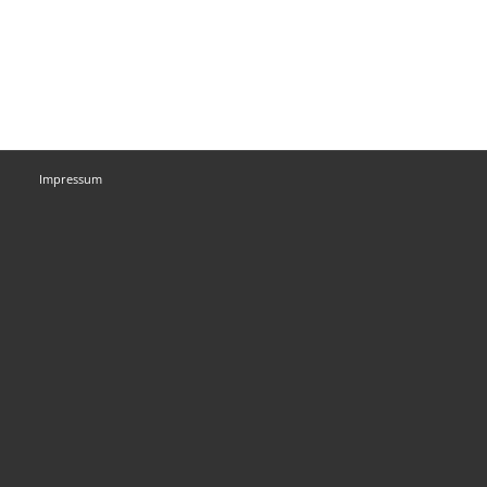
Impressum