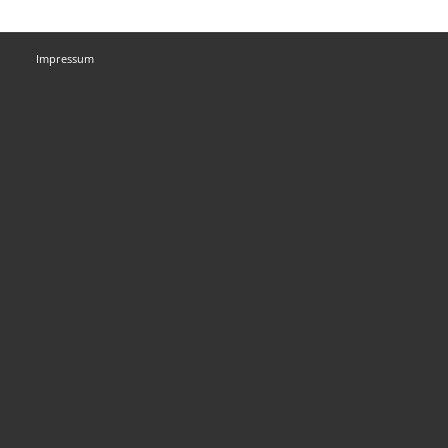
Impressum